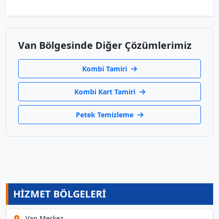
Van Bölgesinde Diğer Çözümlerimiz
Kombi Tamiri
Kombi Kart Tamiri
Petek Temizleme
HİZMET BÖLGELERİ
Van Merkez