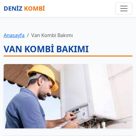
DENİZ
KOMBİ
Anasayfa
Van Kombi Bakımı
VAN KOMBI BAKIMI