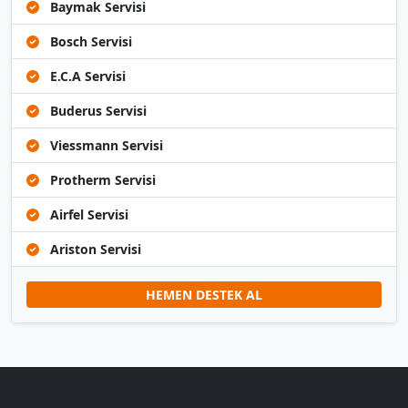
Baymak Servisi
Bosch Servisi
E.C.A Servisi
Buderus Servisi
Viessmann Servisi
Protherm Servisi
Airfel Servisi
Ariston Servisi
HEMEN DESTEK AL