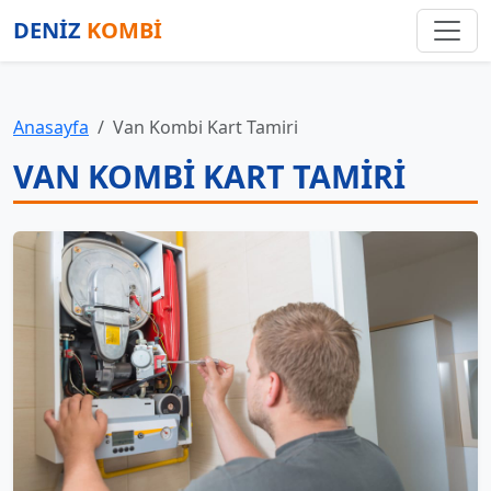
DENİZ
KOMBİ
Anasayfa
Van Kombi Kart Tamiri
VAN KOMBI KART TAMIRI