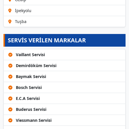
İpekyolu
Tuşba
SERVİS VERİLEN MARKALAR
Vaillant Servisi
Demirdöküm Servisi
Baymak Servisi
Bosch Servisi
E.C.A Servisi
Buderus Servisi
Viessmann Servisi